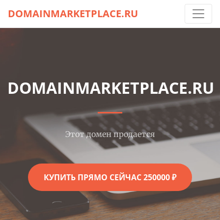
DOMAINMARKETPLACE.RU
DOMAINMARKETPLACE.RU
Этот домен продается
КУПИТЬ ПРЯМО СЕЙЧАС 250000 ₽